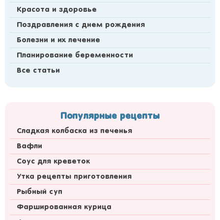
Красота и здоровье
Поздравления с днем рождения
Болезни и их лечение
Планирование беременности
Все статьи
Популярные рецепты
Сладкая колбаска из печенья
Вафли
Соус для креветок
Утка рецепты приготовления
Рыбный суп
Фаршированная курица