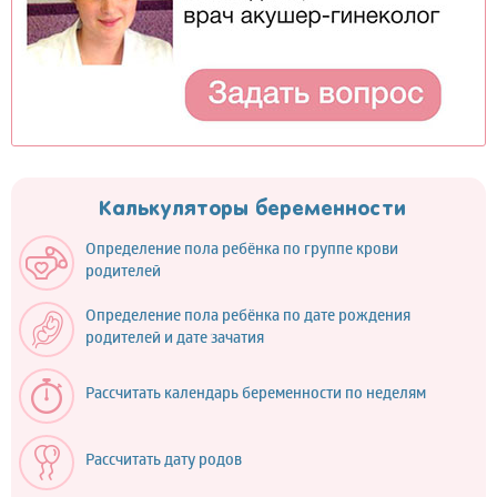
Калькуляторы беременности
Определение пола ребёнка по группе крови
родителей
Определение пола ребёнка по дате рождения
родителей и дате зачатия
Рассчитать календарь беременности по неделям
Рассчитать дату родов