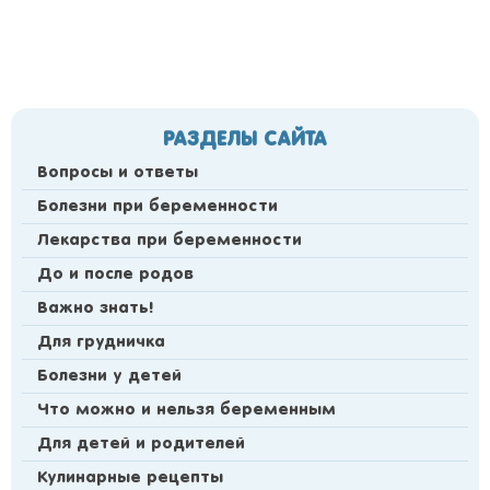
РАЗДЕЛЫ САЙТА
Вопросы и ответы
Болезни при беременности
Лекарства при беременности
До и после родов
Важно знать!
Для грудничка
Болезни у детей
Что можно и нельзя беременным
Для детей и родителей
Кулинарные рецепты