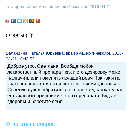
Категория: «
Беременность
», опубликовано 2016-04-21
Ответы (1):
Баландина Наталья Юрьевна, врач акушер-гинеколог, 2016-
04-21 10:48:53:
Доброе утро, Светлана! Вообще любой
лекарственный препарат, как и его дозировку может
назначить или поменять лечащий врач. Так как я не
знаю полной картины вашего состояния здоровья.
Советую лучше обратиться к терапевту, так как у вас
есть жалобы при приёме этого препарата. Будьте
здоровы и берегите себя.
Ответить на вопрос: