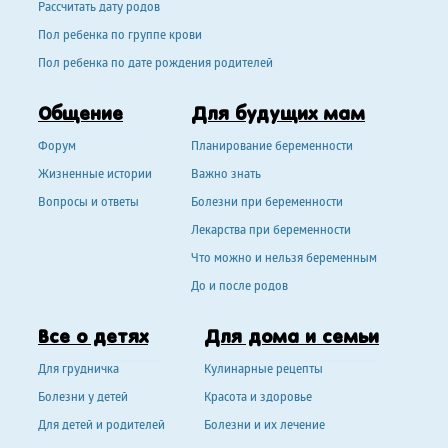
Рассчитать дату родов
Пол ребенка по группе крови
Пол ребенка по дате рождения родителей
Общение
Для будущих мам
Форум
Планирование беременности
Жизненные истории
Важно знать
Вопросы и ответы
Болезни при беременности
Лекарства при беременности
Что можно и нельзя беременным
До и после родов
Все о детях
Для дома и семьи
Для грудничка
Кулинарные рецепты
Болезни у детей
Красота и здоровье
Для детей и родителей
Болезни и их лечение