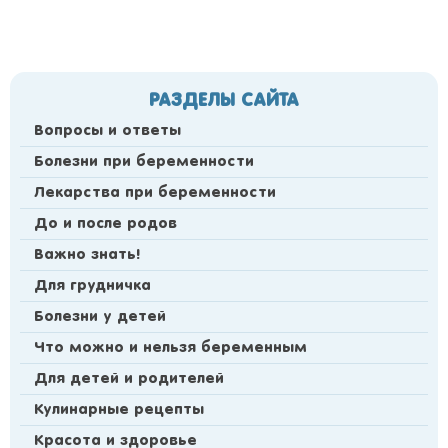
РАЗДЕЛЫ САЙТА
Вопросы и ответы
Болезни при беременности
Лекарства при беременности
До и после родов
Важно знать!
Для грудничка
Болезни у детей
Что можно и нельзя беременным
Для детей и родителей
Кулинарные рецепты
Красота и здоровье