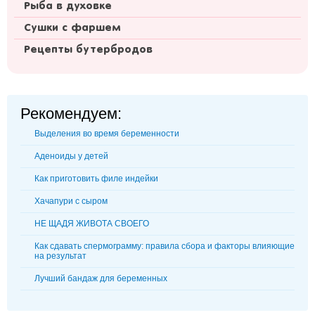
Рыба в духовке
Сушки с фаршем
Рецепты бутербродов
Рекомендуем:
Выделения во время беременности
Аденоиды у детей
Как приготовить филе индейки
Хачапури с сыром
НЕ ЩАДЯ ЖИВОТА СВОЕГО
Как сдавать спермограмму: правила сбора и факторы влияющие
на результат
Лучший бандаж для беременных