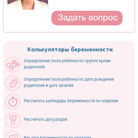
Калькуляторы беременности
Определение пола ребёнка по группе крови
родителей
Определение пола ребёнка по дате рождения
родителей и дате зачатия
Рассчитать календарь беременности по неделям
Рассчитать дату родов