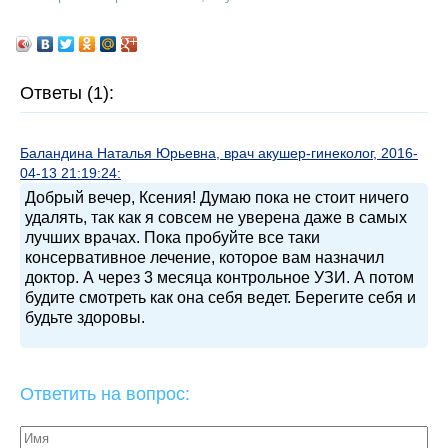
Ответы (1):
Баландина Наталья Юрьевна, врач акушер-гинеколог, 2016-
04-13 21:19:24:
Добрый вечер, Ксения! Думаю пока не стоит ничего
удалять, так как я совсем не уверена даже в самых
лучших врачах. Пока пробуйте все таки
консервативное лечение, которое вам назначил
доктор. А через 3 месяца контрольное УЗИ. А потом
будите смотреть как она себя ведет. Берегите себя и
будьте здоровы.
Ответить на вопрос: