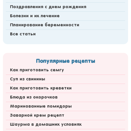
Поздравления с днем рождения
Болезни и их лечение
Планирование беременности
Все статьи
Популярные рецепты
Как приготовить семгу
Суп из свинины
Как приготовить креветки
Блюда из окорочков
Маринованные помидоры
Заварной крем рецепт
Шаурма в домашних условиях