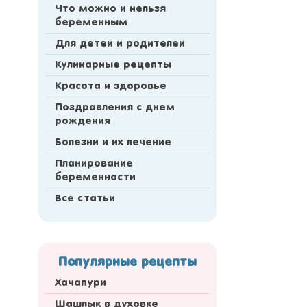
Что можно и нельзя
беременным
Для детей и родителей
Кулинарные рецепты
Красота и здоровье
Поздравления с днем
рождения
Болезни и их лечение
Планирование
беременности
Все статьи
Популярные рецепты
Хачапури
Шашлык в духовке