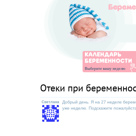
КАЛЕНДАРЬ
БЕРЕМЕННОСТИ
Выберите вашу неделю
Отеки при беременно
Добрый день. Я на 27 неделе берем
Светлана
уже неделю. Подскажите пожалуйста