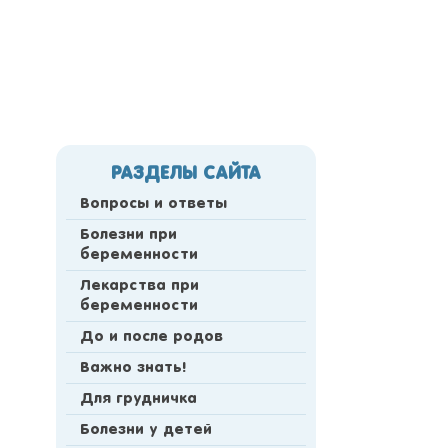
РАЗДЕЛЫ САЙТА
Вопросы и ответы
Болезни при
беременности
Лекарства при
беременности
До и после родов
Важно знать!
Для грудничка
Болезни у детей