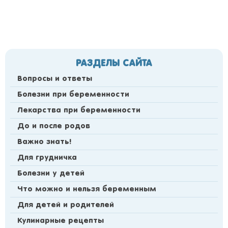
РАЗДЕЛЫ САЙТА
Вопросы и ответы
Болезни при беременности
Лекарства при беременности
До и после родов
Важно знать!
Для грудничка
Болезни у детей
Что можно и нельзя беременным
Для детей и родителей
Кулинарные рецепты