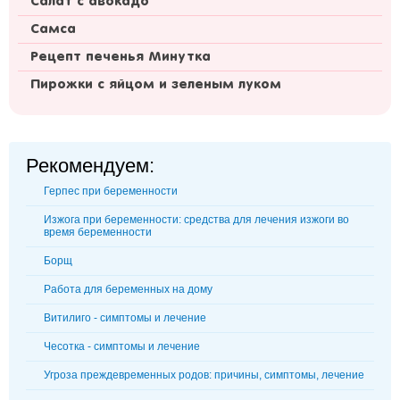
Салат с авокадо
Самса
Рецепт печенья Минутка
Пирожки с яйцом и зеленым луком
Рекомендуем:
Герпес при беременности
Изжога при беременности: средства для лечения изжоги во
время беременности
Борщ
Работа для беременных на дому
Витилиго - симптомы и лечение
Чесотка - симптомы и лечение
Угроза преждевременных родов: причины, симптомы, лечение