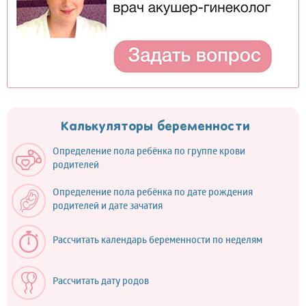
Калькуляторы беременности
Определение пола ребёнка по группе крови
родителей
Определение пола ребёнка по дате рождения
родителей и дате зачатия
Рассчитать календарь беременности по неделям
Рассчитать дату родов