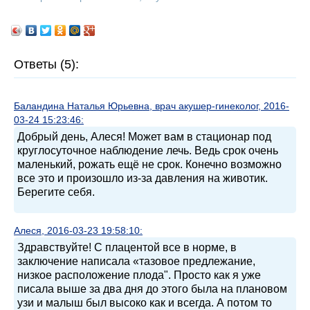
Ответы (5):
Баландина Наталья Юрьевна, врач акушер-гинеколог, 2016-
03-24 15:23:46:
Добрый день, Алеся! Может вам в стационар под
круглосуточное наблюдение лечь. Ведь срок очень
маленький, рожать ещё не срок. Конечно возможно
все это и произошло из-за давления на животик.
Берегите себя.
Алеся, 2016-03-23 19:58:10:
Здравствуйте! С плацентой все в норме, в
заключение написала «тазовое предлежание,
низкое расположение плода". Просто как я уже
писала выше за два дня до этого была на плановом
узи и малыш был высоко как и всегда. А потом то