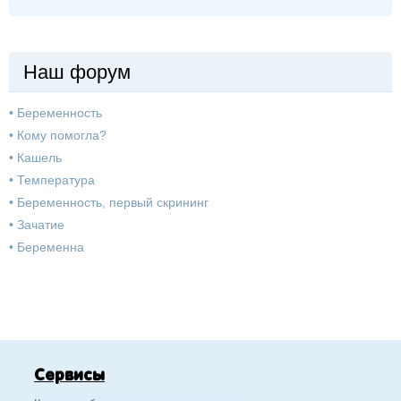
Наш форум
•
Беременность
•
Кому помогла?
•
Кашель
•
Температура
•
Беременность, первый скрининг
•
Зачатие
•
Беременна
Сервисы