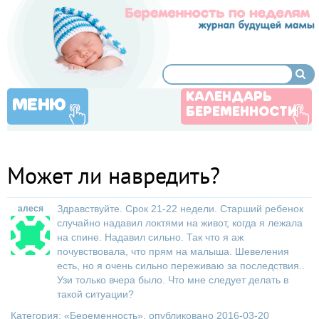
КАЛЕНДАРЬ
МЕНЮ
БЕРЕМЕННОСТИ
Может ли навредить?
Здравствуйте. Срок 21-22 недели. Старший ребенок
алеся
случайно надавил локтями на живот, когда я лежала
на спине. Надавил сильно. Так что я аж
почувствовала, что прям на малыша. Шевеления
есть, но я очень сильно переживаю за последствия..
Узи только вчера было. Что мне следует делать в
такой ситуации?
Категория: «
Беременность
», опубликовано 2016-03-20