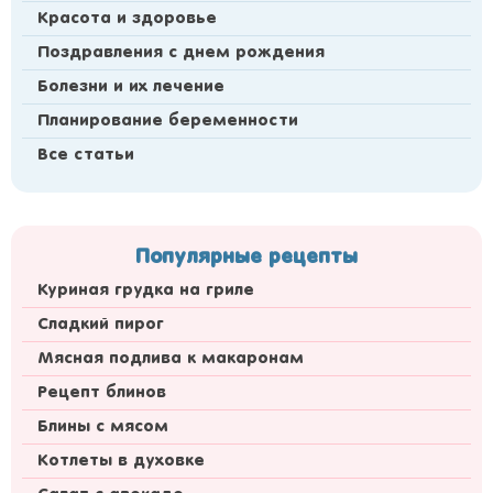
Красота и здоровье
Поздравления с днем рождения
Болезни и их лечение
Планирование беременности
Все статьи
Популярные рецепты
Куриная грудка на гриле
Сладкий пирог
Мясная подлива к макаронам
Рецепт блинов
Блины с мясом
Котлеты в духовке