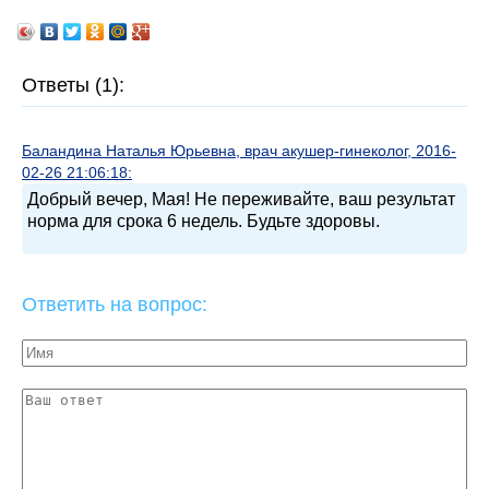
Ответы (1):
Баландина Наталья Юрьевна, врач акушер-гинеколог, 2016-
02-26 21:06:18:
Добрый вечер, Мая! Не переживайте, ваш результат
норма для срока 6 недель. Будьте здоровы.
Ответить на вопрос: