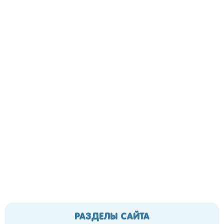
РАЗДЕЛЫ САЙТА