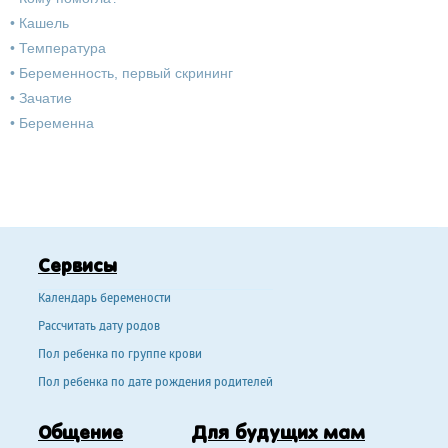
•
Кашель
•
Температура
•
Беременность, первый скрининг
•
Зачатие
•
Беременна
Сервисы
Календарь беремености
Рассчитать дату родов
Пол ребенка по группе крови
Пол ребенка по дате рождения родителей
Общение
Для будущих мам