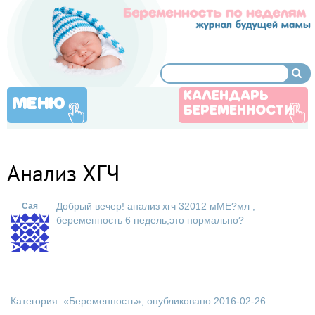
КАЛЕНДАРЬ
МЕНЮ
БЕРЕМЕННОСТИ
Анализ ХГЧ
Добрый вечер! анализ хгч 32012 мМЕ?мл ,
Сая
беременность 6 недель,это нормально?
Категория: «
Беременность
», опубликовано 2016-02-26