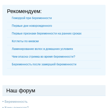
Рекомендуем:
Геморрой при беременности
Первые дни новорожденного
Первые признаки беременности на ранних сроках
Котлеты по киевски
Ламинирование волос в домашних условиях
Чем опасна стрижка во время беременности?
Беременность после замершей беременности
Наш форум
•
Беременность
•
Кому помогла?