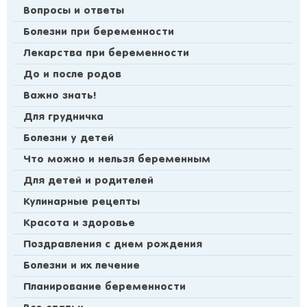
Вопросы и ответы
Болезни при беременности
Лекарства при беременности
До и после родов
Важно знать!
Для грудничка
Болезни у детей
Что можно и нельзя беременным
Для детей и родителей
Кулинарные рецепты
Красота и здоровье
Поздравления с днем рождения
Болезни и их лечение
Планирование беременности