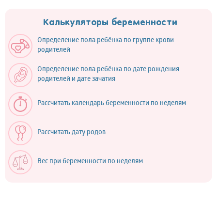
Калькуляторы беременности
Определение пола ребёнка по группе крови
родителей
Определение пола ребёнка по дате рождения
родителей и дате зачатия
Рассчитать календарь беременности по неделям
Рассчитать дату родов
Вес при беременности по неделям