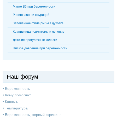
Магне В6 при беременности
Рецепт лапши с курицей
Запеченное филе рыбы в духовке
Крапивница - симптомы и лечение
Детские прогулочные коляски
Низкое давление при беременности
Наш форум
•
Беременность
•
Кому помогла?
•
Кашель
•
Температура
•
Беременность, первый скрининг