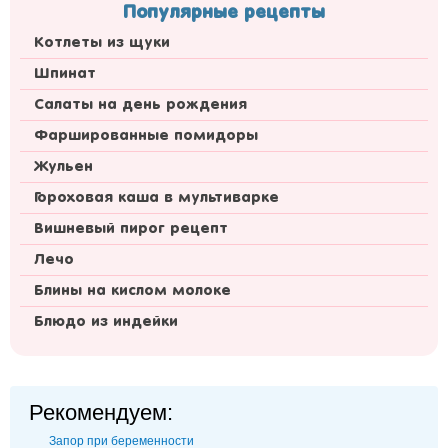
Популярные рецепты
Котлеты из щуки
Шпинат
Салаты на день рождения
Фаршированные помидоры
Жульен
Гороховая каша в мультиварке
Вишневый пирог рецепт
Лечо
Блины на кислом молоке
Блюдо из индейки
Рекомендуем:
Запор при беременности