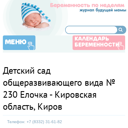
КАЛЕНДАРЬ
МЕНЮ
БЕРЕМЕННОСТИ
Детский сад
общеразвивающего вида №
230 Елочка - Кировская
область, Киров
Телефон: +7 (8332) 31-61-82