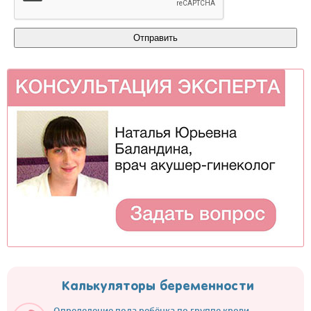
Калькуляторы беременности