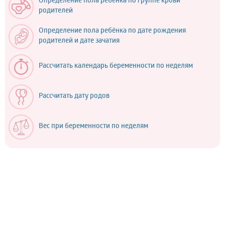
Определение пола ребёнка по группе крови
родителей
Определение пола ребёнка по дате рождения
родителей и дате зачатия
Рассчитать календарь беременности по неделям
Рассчитать дату родов
Вес при беременности по неделям