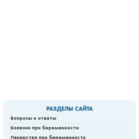
РАЗДЕЛЫ САЙТА
Вопросы и ответы
Болезни при беременности
Лекарства при беременности