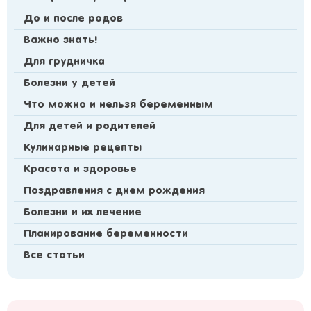
До и после родов
Важно знать!
Для грудничка
Болезни у детей
Что можно и нельзя беременным
Для детей и родителей
Кулинарные рецепты
Красота и здоровье
Поздравления с днем рождения
Болезни и их лечение
Планирование беременности
Все статьи