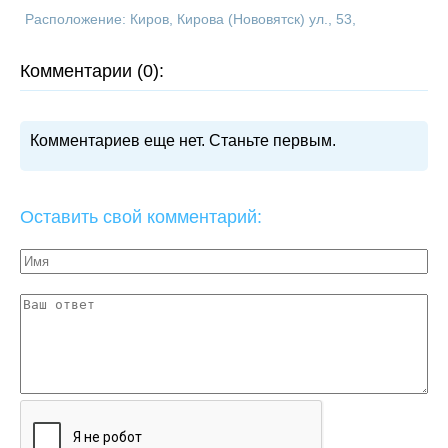
Расположение: Киров, Кирова (Нововятск) ул., 53,
Комментарии (0):
Комментариев еще нет. Станьте первым.
Оставить свой комментарий: