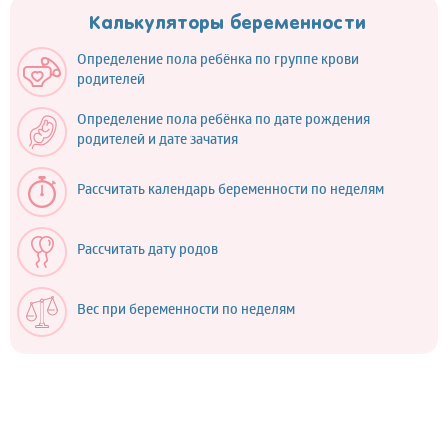
Калькуляторы беременности
Определение пола ребёнка по группе крови
родителей
Определение пола ребёнка по дате рождения
родителей и дате зачатия
Рассчитать календарь беременности по неделям
Рассчитать дату родов
Вес при беременности по неделям