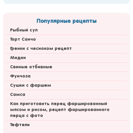
Популярные рецепты
Рыбный суп
Торт Санчо
Гренки с чесноком рецепт
Мидии
Свиные отбивные
Фунчоза
Сушки с фаршем
Самса
Как приготовить перец фаршированный
мясом и рисом, рецепт фаршированного
перца с фото
Тефтели