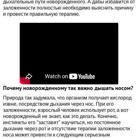
дыхательные пути новорожденного. А дабы избавится от
заложенности полностью необходимо выяснить причину
и провести правильную терапию.
Почему новорожденному так важно дышать носом?
Природа так задумала, что организм получает кислород
извне, посредством дыхания через нос. При его
заложенности, взрослый человек использует рот, а вот
новорожденный не знает, как это делать. Конечно,
инстинкты его "заставят" научиться, но постоянное
дыхание через рот и отсутствие терапии заложенности
носа может привести к следующим серьезным