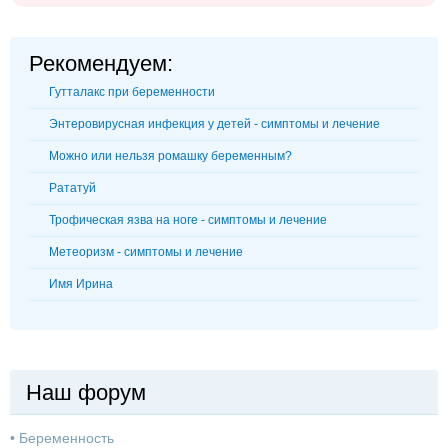
Рекомендуем:
Гутталакс при беременности
Энтеровирусная инфекция у детей - симптомы и лечение
Можно или нельзя ромашку беременным?
Рататуй
Трофическая язва на ноге - симптомы и лечение
Метеоризм - симптомы и лечение
Имя Ирина
Наш форум
•
Беременность