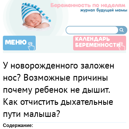
КАЛЕНДАРЬ
МЕНЮ
БЕРЕМЕННОСТИ
У новорожденного заложен
нос? Возможные причины
почему ребенок не дышит.
Как отчистить дыхательные
пути малыша?
Содержание: