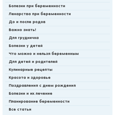
Болезни при беременности
Лекарства при беременности
До и после родов
Важно знать!
Для грудничка
Болезни у детей
Что можно и нельзя беременным
Для детей и родителей
Кулинарные рецепты
Красота и здоровье
Поздравления с днем рождения
Болезни и их лечение
Планирование беременности
Все статьи