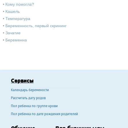
•
Кому помогла?
•
Кашель
•
Температура
•
Беременность, первый скрининг
•
Зачатие
•
Беременна
Сервисы
Календарь беремености
Рассчитать дату родов
Пол ребенка по группе крови
Пол ребенка по дате рождения родителей