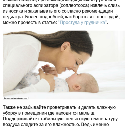
специального аспиратора (соплеотсоса) извлечь слизь
из носика и закапывать его согласно рекомендации
педиатра. Более подробней, как бороться с простудой,
можно прочесть в статье:
"Простуда у грудничка"
.
Также не забывайте проветривать и делать влажную
уборку в помещении где находится малыш.
Поддерживайте стабильную, невысокую температуру
воздуха следите за его влажностью. Ведь именно