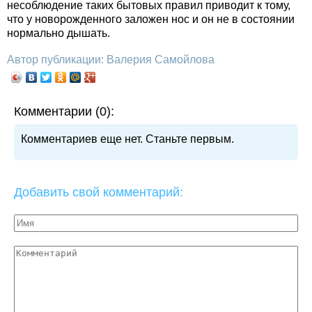
несоблюдение таких бытовых правил приводит к тому,
что у новорожденного заложен нос и он не в состоянии
нормально дышать.
Автор публикации: Валерия Самойлова
Комментарии (0):
Комментариев еще нет. Станьте первым.
Добавить свой комментарий: