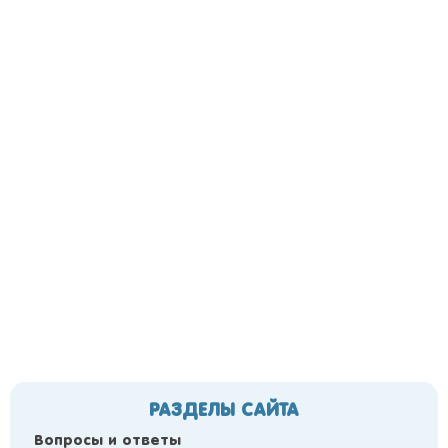
РАЗДЕЛЫ САЙТА
Вопросы и ответы