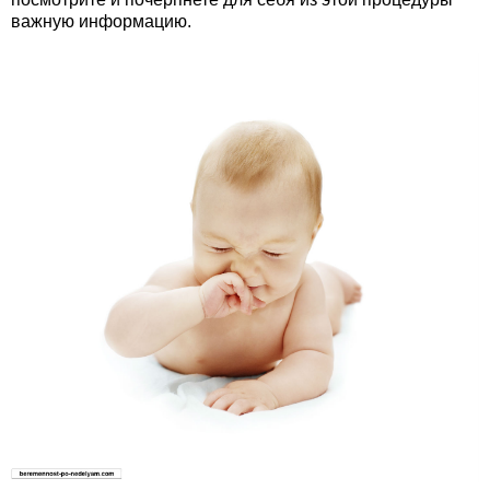
важную информацию.