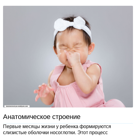
Анатомическое строение
Первые месяцы жизни у ребенка формируются
слизистые оболочки носоглотки. Этот процесс