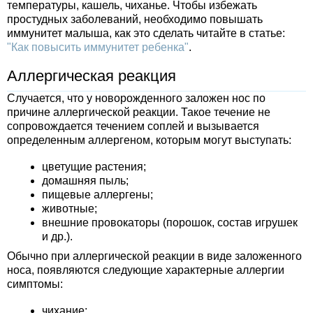
температуры, кашель, чиханье. Чтобы избежать
простудных заболеваний, необходимо повышать
иммунитет малыша, как это сделать читайте в статье:
"Как повысить иммунитет ребенка"
.
Аллергическая реакция
Случается, что у новорожденного заложен нос по
причине аллергической реакции. Такое течение не
сопровождается течением соплей и вызывается
определенным аллергеном, которым могут выступать:
цветущие растения;
домашняя пыль;
пищевые аллергены;
животные;
внешние провокаторы (порошок, состав игрушек
и др.).
Обычно при аллергической реакции в виде заложенного
носа, появляются следующие характерные аллергии
симптомы:
чихание;