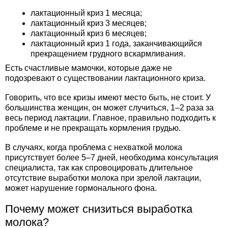
лактационный криз 1 месяца;
лактационный криз 3 месяцев;
лактационный криз 6 месяцев;
лактационный криз 1 года, заканчивающийся
прекращением грудного вскармливания.
Есть счастливые мамочки, которые даже не
подозревают о существовании лактационного криза.
Говорить, что все кризы имеют место быть, не стоит. У
большинства женщин, он может случиться, 1–2 раза за
весь период лактации. Главное, правильно подходить к
проблеме и не прекращать кормления грудью.
В случаях, когда проблема с нехваткой молока
присутствует более 5–7 дней, необходима консультация
специалиста, так как спровоцировать длительное
отсутствие выработки молока при зрелой лактации,
может нарушение гормонального фона.
Почему может снизиться выработка
молока?