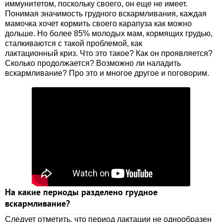
иммунитетом, поскольку своего, он еще не имеет.
Понимая значимость грудного вскармливания, каждая
мамочка хочет кормить своего карапуза как можно
дольше. Но более 85% молодых мам, кормящих грудью,
сталкиваются с такой проблемой, как
лактационный криз. Что это такое? Как он проявляется?
Сколько продолжается? Возможно ли наладить
вскармливание? Про это и многое другое и поговорим.
На какие периоды разделено грудное
вскармливание?
Следует отметить, что период лактации не однообразен