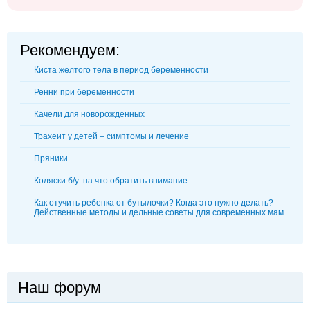
Рекомендуем:
Киста желтого тела в период беременности
Ренни при беременности
Качели для новорожденных
Трахеит у детей – симптомы и лечение
Пряники
Коляски б/у: на что обратить внимание
Как отучить ребенка от бутылочки? Когда это нужно делать?
Действенные методы и дельные советы для современных мам
Наш форум