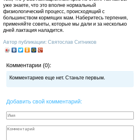
уже знаете, что это вполне нормальный
физиологический процесс, происходящий с
большинством кормящих мам. Наберитесь терпения,
применяйте советы, которые мы дали и за несколько
дней лактация наладится.
Автор публикации: Святослав Ситников
Комментарии (0):
Комментариев еще нет. Станьте первым.
Добавить свой комментарий: