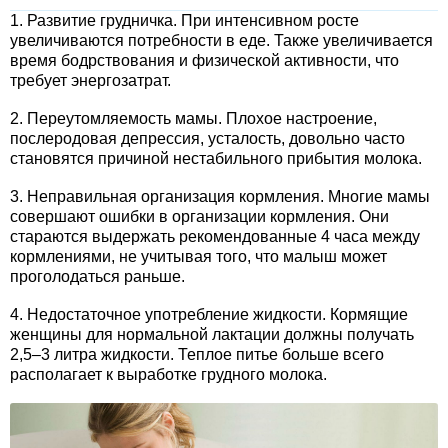
1. Развитие грудничка. При интенсивном росте
увеличиваются потребности в еде. Также увеличивается
время бодрствования и физической активности, что
требует энергозатрат.
2. Переутомляемость мамы. Плохое настроение,
послеродовая депрессия, усталость, довольно часто
становятся причиной нестабильного прибытия молока.
3. Неправильная организация кормления. Многие мамы
совершают ошибки в организации кормления. Они
стараются выдержать рекомендованные 4 часа между
кормлениями, не учитывая того, что малыш может
проголодаться раньше.
4. Недостаточное употребление жидкости. Кормящие
женщины для нормальной лактации должны получать
2,5–3 литра жидкости. Теплое питье больше всего
располагает к выработке грудного молока.