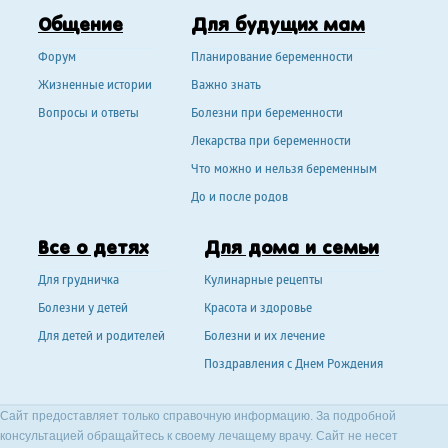
Общение
Для будущих мам
Форум
Планирование беременности
Жизненные истории
Важно знать
Вопросы и ответы
Болезни при беременности
Лекарства при беременности
Что можно и нельзя беременным
До и после родов
Все о детях
Для дома и семьи
Для грудничка
Кулинарные рецепты
Болезни у детей
Красота и здоровье
Для детей и родителей
Болезни и их лечение
Поздравления с Днем Рождения
Сайт предоставляет только справочную информацию. За подробной
консультацией обращайтесь к своему лечащему врачу. Сайт не несет