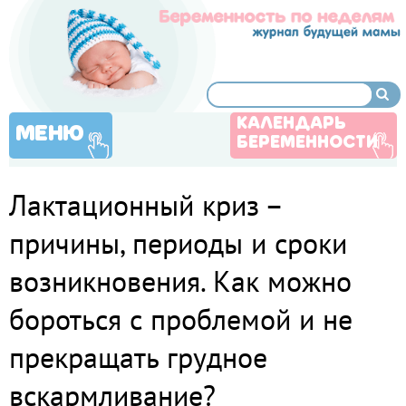
КАЛЕНДАРЬ
МЕНЮ
БЕРЕМЕННОСТИ
Лактационный криз –
причины, периоды и сроки
возникновения. Как можно
бороться с проблемой и не
прекращать грудное
вскармливание?