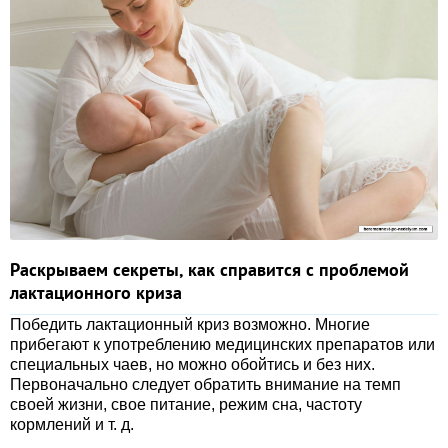
Раскрываем секреты, как справится с проблемой
лактационного криза
Победить лактационный криз возможно. Многие
прибегают к употреблению медицинских препаратов или
специальных чаев, но можно обойтись и без них.
Первоначально следует обратить внимание на темп
своей жизни, свое питание, режим сна, частоту
кормлений и т. д.