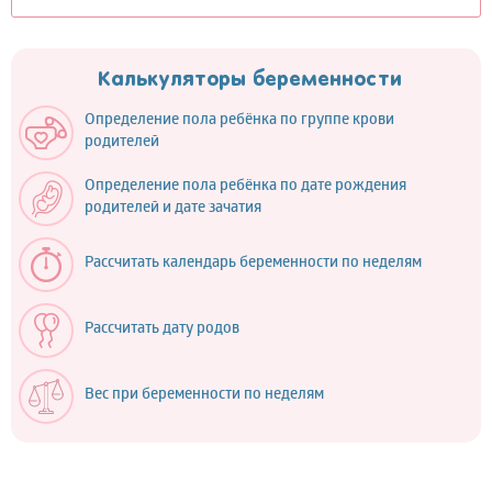
Калькуляторы беременности
Определение пола ребёнка по группе крови
родителей
Определение пола ребёнка по дате рождения
родителей и дате зачатия
Рассчитать календарь беременности по неделям
Рассчитать дату родов
Вес при беременности по неделям