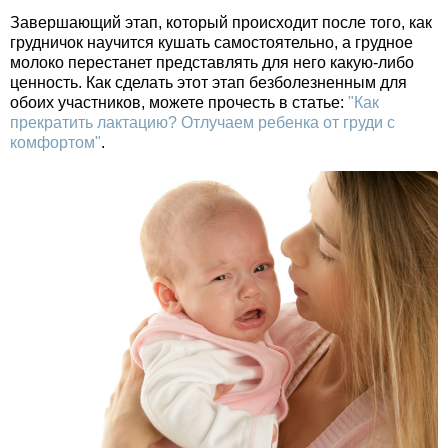
Завершающий этап, который происходит после того, как
грудничок научится кушать самостоятельно, а грудное
молоко перестанет представлять для него какую-либо
ценность. Как сделать этот этап безболезненным для
обоих участников, можете прочесть в статье:
"Как
прекратить лактацию? Отлучаем ребенка от груди с
комфортом"
.