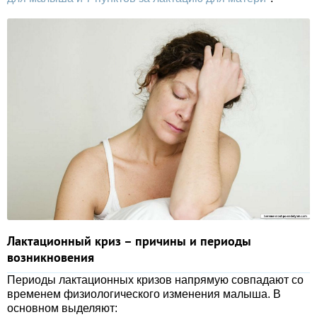
Лактационный криз – причины и периоды
возникновения
Периоды лактационных кризов напрямую совпадают со
временем физиологического изменения малыша. В
основном выделяют: