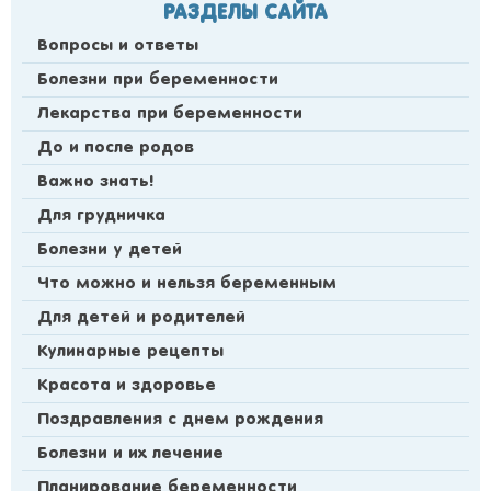
РАЗДЕЛЫ САЙТА
Вопросы и ответы
Болезни при беременности
Лекарства при беременности
До и после родов
Важно знать!
Для грудничка
Болезни у детей
Что можно и нельзя беременным
Для детей и родителей
Кулинарные рецепты
Красота и здоровье
Поздравления с днем рождения
Болезни и их лечение
Планирование беременности