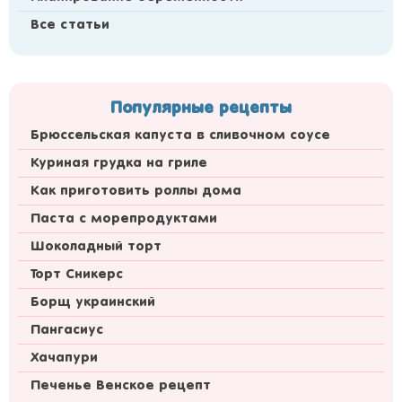
Все статьи
Популярные рецепты
Брюссельская капуста в сливочном соусе
Куриная грудка на гриле
Как приготовить роллы дома
Паста с морепродуктами
Шоколадный торт
Торт Сникерс
Борщ украинский
Пангасиус
Хачапури
Печенье Венское рецепт