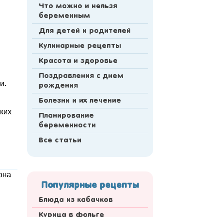
Что можно и нельзя
беременным
Для детей и родителей
Кулинарные рецепты
Красота и здоровье
Поздравления с днем
и.
рождения
Болезни и их лечение
ских
Планирование
беременности
Все статьи
она
Популярные рецепты
Блюда из кабачков
Курица в фольге