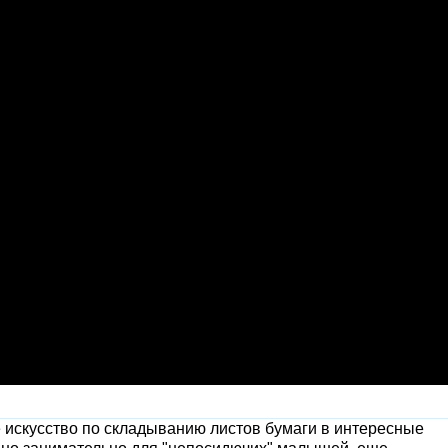
искусство по складыванию листов бумаги в интересные