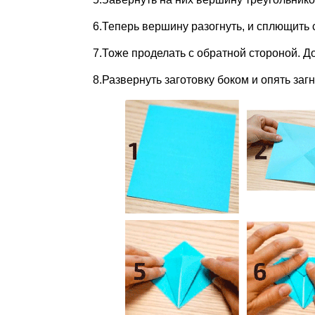
6.Теперь вершину разогнуть, и сплющить с
7.Тоже проделать с обратной стороной. Д
8.Развернуть заготовку боком и опять загн