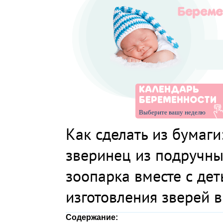
КАЛЕНДАРЬ
БЕРЕМЕННОСТИ
Выберите вашу неделю
Как сделать из бумаги:
зверинец из подручны
зоопарка вместе с де
изготовления зверей в
Содержание: