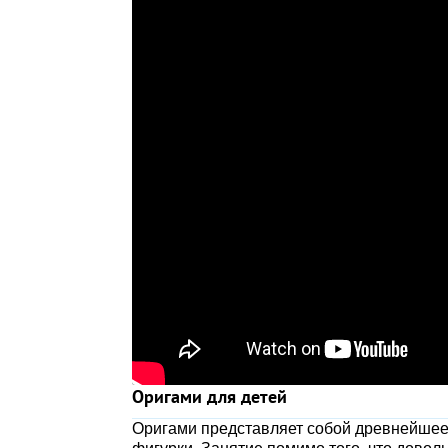
Оригами для детей
Оригами представляет собой древнейшее 