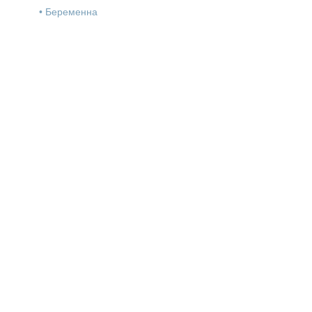
•
Беременна