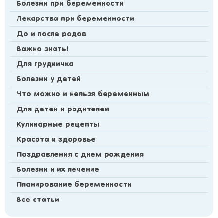
Болезни при беременности
Лекарства при беременности
До и после родов
Важно знать!
Для грудничка
Болезни у детей
Что можно и нельзя беременным
Для детей и родителей
Кулинарные рецепты
Красота и здоровье
Поздравления с днем рождения
Болезни и их лечение
Планирование беременности
Все статьи