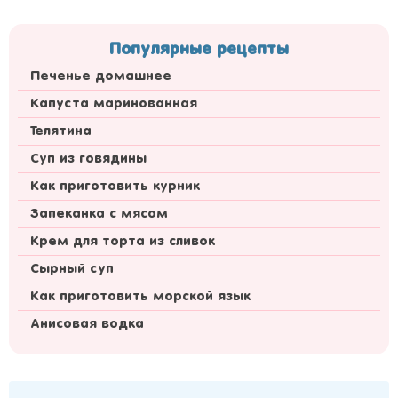
Популярные рецепты
Печенье домашнее
Капуста маринованная
Телятина
Суп из говядины
Как приготовить курник
Запеканка с мясом
Крем для торта из сливок
Сырный суп
Как приготовить морской язык
Анисовая водка