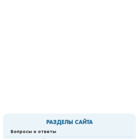
РАЗДЕЛЫ САЙТА
Вопросы и ответы