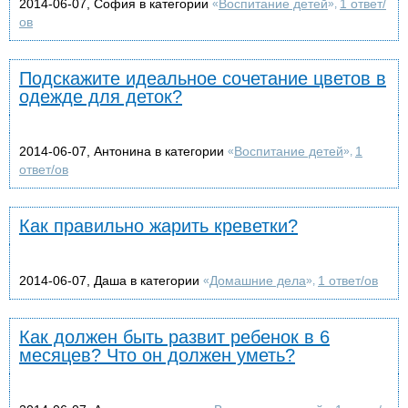
2014-06-07, София в категории
Воспитание детей
1 ответ/
«
»,
ов
Подскажите идеальное сочетание цветов в
одежде для деток?
2014-06-07, Антонина в категории
Воспитание детей
1
«
»,
ответ/ов
Как правильно жарить креветки?
2014-06-07, Даша в категории
Домашние дела
1 ответ/ов
«
»,
Как должен быть развит ребенок в 6
месяцев? Что он должен уметь?