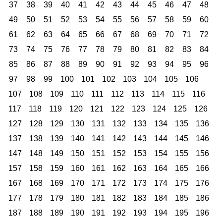
37
38
39
40
41
42
43
44
45
46
47
48
49
50
51
52
53
54
55
56
57
58
59
60
61
62
63
64
65
66
67
68
69
70
71
72
73
74
75
76
77
78
79
80
81
82
83
84
85
86
87
88
89
90
91
92
93
94
95
96
97
98
99
100
101
102
103
104
105
106
107
108
109
110
111
112
113
114
115
116
117
118
119
120
121
122
123
124
125
126
127
128
129
130
131
132
133
134
135
136
137
138
139
140
141
142
143
144
145
146
147
148
149
150
151
152
153
154
155
156
157
158
159
160
161
162
163
164
165
166
167
168
169
170
171
172
173
174
175
176
177
178
179
180
181
182
183
184
185
186
187
188
189
190
191
192
193
194
195
196