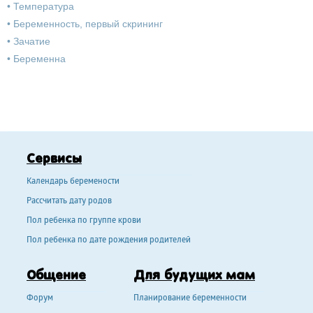
•
Температура
•
Беременность, первый скрининг
•
Зачатие
•
Беременна
Сервисы
Календарь беремености
Рассчитать дату родов
Пол ребенка по группе крови
Пол ребенка по дате рождения родителей
Общение
Для будущих мам
Форум
Планирование беременности