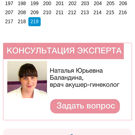
197
198
199
200
201
202
203
204
205
206
207
208
209
210
211
212
213
214
215
216
217
218
219