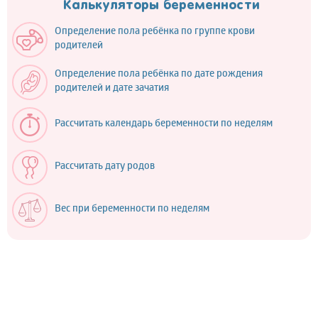
Калькуляторы беременности
Определение пола ребёнка по группе крови
родителей
Определение пола ребёнка по дате рождения
родителей и дате зачатия
Рассчитать календарь беременности по неделям
Рассчитать дату родов
Вес при беременности по неделям