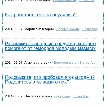
Как работает тест на овуляцию?
2014-06-07, Мария в категории
Беременность
1 ответ/ов
«
»,
Расскажите народные средства, которые
помогают от геморроя молодым мамам?
2014-06-07, Анжи в категории
Беременность
1 ответ/ов
«
»,
Подскажите, кто пробовал ягоды годжи?
Поделитесь отзывами о них?
2014-06-07, Ольга в категории
Здоровье
1 ответ/ов
«
»,