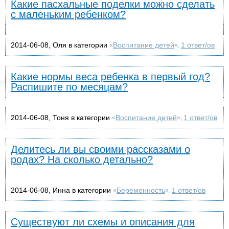
Какие пасхальные поделки можно сделать
с маленьким ребенком?
2014-06-08, Оля в категории
Воспитание детей
1 ответ/ов
«
»,
Какие нормы веса ребенка в первый год?
Распишите по месяцам?
2014-06-08, Тоня в категории
Воспитание детей
1 ответ/ов
«
»,
Делитесь ли вы своими рассказами о
родах? На сколько детально?
2014-06-08, Инна в категории
Беременность
1 ответ/ов
«
»,
Существуют ли схемы и описания для