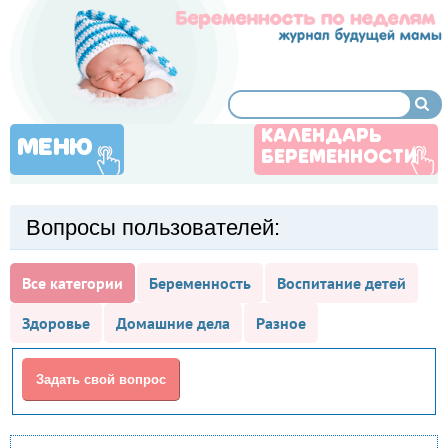
КАЛЕНДАРЬ
МЕНЮ
БЕРЕМЕННОСТИ
Вопросы пользователей:
Все категории
Беременность
Воспитание детей
Здоровье
Домашние дела
Разное
Задать свой вопрос