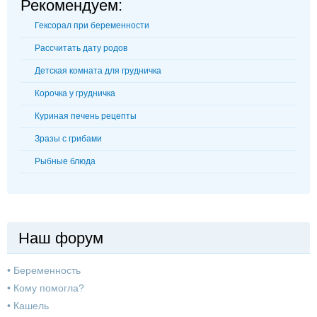
Рекомендуем:
Гексорал при беременности
Рассчитать дату родов
Детская комната для грудничка
Корочка у грудничка
Куриная печень рецепты
Зразы с грибами
Рыбные блюда
Наш форум
•
Беременность
•
Кому помогла?
•
Кашель